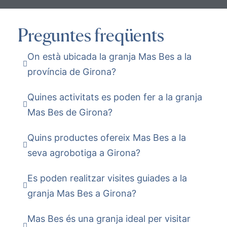
Preguntes freqüents
On està ubicada la granja Mas Bes a la
província de Girona?
Quines activitats es poden fer a la granja
Mas Bes de Girona?
Quins productes ofereix Mas Bes a la
seva agrobotiga a Girona?
Es poden realitzar visites guiades a la
granja Mas Bes a Girona?
Mas Bes és una granja ideal per visitar