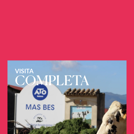
VISITA
COMPLETA