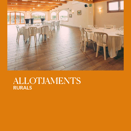
ALLOTJAMENTS
RURALS