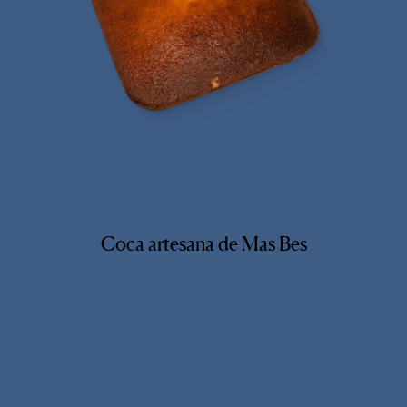
Coca artesana de Mas Bes
Pastisseria